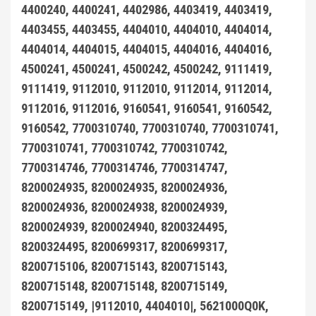
4400240, 4400241, 4402986, 4403419, 4403419,
4403455, 4403455, 4404010, 4404010, 4404014,
4404014, 4404015, 4404015, 4404016, 4404016,
4500241, 4500241, 4500242, 4500242, 9111419,
9111419, 9112010, 9112010, 9112014, 9112014,
9112016, 9112016, 9160541, 9160541, 9160542,
9160542, 7700310740, 7700310740, 7700310741,
7700310741, 7700310742, 7700310742,
7700314746, 7700314746, 7700314747,
8200024935, 8200024935, 8200024936,
8200024936, 8200024938, 8200024939,
8200024939, 8200024940, 8200324495,
8200324495, 8200699317, 8200699317,
8200715106, 8200715143, 8200715143,
8200715148, 8200715148, 8200715149,
8200715149, |9112010, 4404010|, 5621000Q0K,