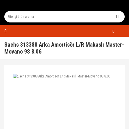
Sachs 313388 Arka Amortisör L/R Makaslı Master-
Movano 98 8.06