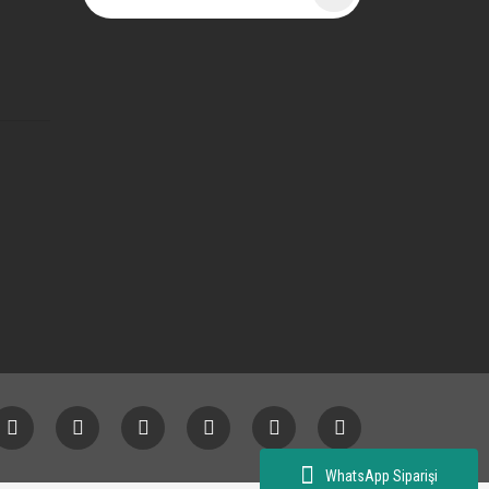
WhatsApp Siparişi