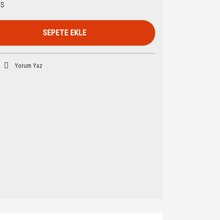
HS
SEPETE EKLE
Yorum Yaz