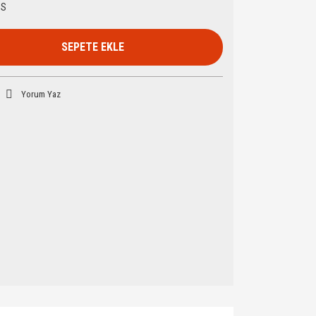
HS
SEPETE EKLE
Yorum Yaz