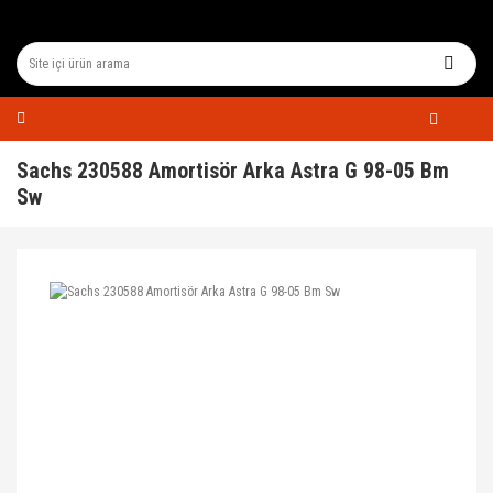
Sachs 230588 Amortisör Arka Astra G 98-05 Bm
Sw