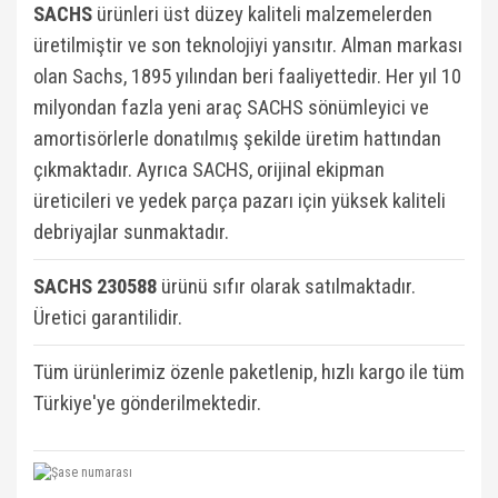
SACHS
ürünleri üst düzey kaliteli malzemelerden
üretilmiştir ve son teknolojiyi yansıtır. Alman markası
olan Sachs, 1895 yılından beri faaliyettedir. Her yıl 10
milyondan fazla yeni araç SACHS sönümleyici ve
amortisörlerle donatılmış şekilde üretim hattından
çıkmaktadır. Ayrıca SACHS, orijinal ekipman
üreticileri ve yedek parça pazarı için yüksek kaliteli
debriyajlar sunmaktadır.
SACHS 230588
ü
rünü sıfır olarak satılmaktadır.
Üretici garantilidir.
Tüm ürünlerimiz özenle paketlenip, hızlı kargo ile tüm
Türkiye'ye gönderilmektedir.