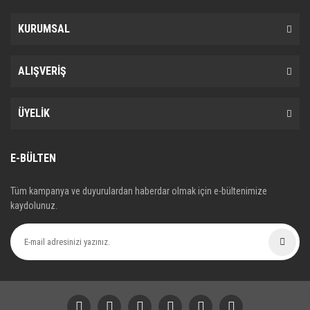
KURUMSAL
ALIŞVERİŞ
ÜYELİK
E-BÜLTEN
Tüm kampanya ve duyurulardan haberdar olmak için e-bültenimize
kaydolunuz.