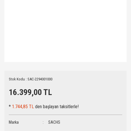
Stok Kodu : SAC-2294001000
16.399,00 TL
*
1.744,85 TL
den başlayan taksitlerle!
Marka
SACHS