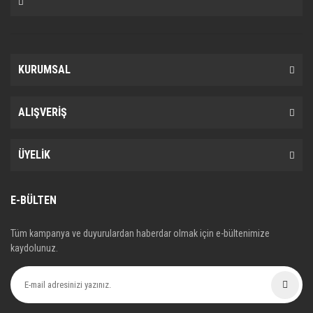
KURUMSAL
ALIŞVERİŞ
ÜYELİK
E-BÜLTEN
Tüm kampanya ve duyurulardan haberdar olmak için e-bültenimize
kaydolunuz.