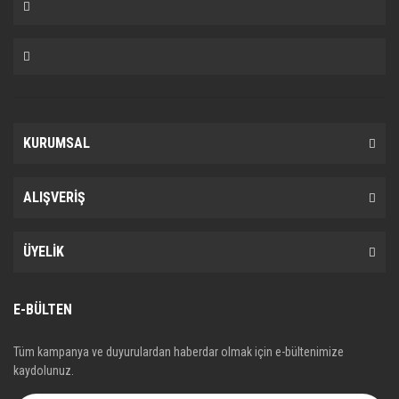
KURUMSAL
ALIŞVERİŞ
ÜYELİK
E-BÜLTEN
Tüm kampanya ve duyurulardan haberdar olmak için e-bültenimize
kaydolunuz.