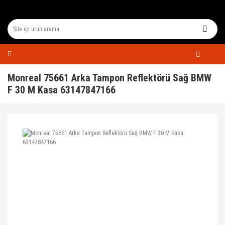
Monreal 75661 Arka Tampon Reflektörü Sağ BMW
F 30 M Kasa 63147847166