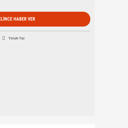
ELİNCE HABER VER
Yorum Yaz