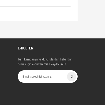
E-BÜLTEN
Tüm kampanya ve duyurulardan haberdar
olmak için e-bültenimize kaydolunuz.